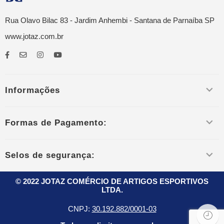
Rua Olavo Bilac 83 - Jardim Anhembi - Santana de Parnaíba SP
www.jotaz.com.br
Informações
Formas de Pagamento:
Selos de segurança:
© 2022 JOTAZ COMÉRCIO DE ARTIGOS ESPORTIVOS
LTDA.
CNPJ:
30.192.882/0001-03