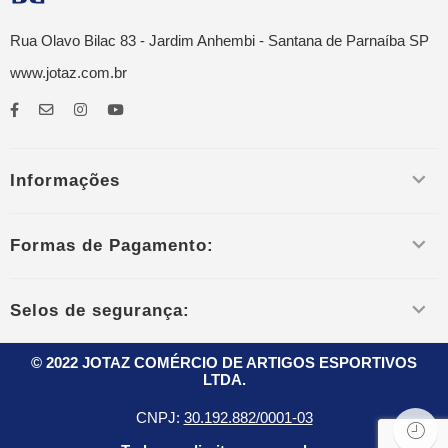
Rua Olavo Bilac 83 - Jardim Anhembi - Santana de Parnaíba SP
www.jotaz.com.br
Informações
Formas de Pagamento:
Selos de segurança:
© 2022 JOTAZ COMÉRCIO DE ARTIGOS ESPORTIVOS
LTDA.
CNPJ:
30.192.882/0001-03