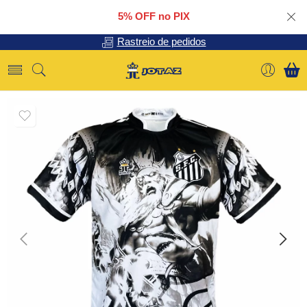
5% OFF no PIX
Rastreio de pedidos