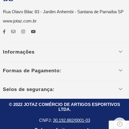
Rua Olavo Bilac 83 - Jardim Anhembi - Santana de Parnaíba SP
www.jotaz.com.br
Informações
Formas de Pagamento:
Selos de segurança:
© 2022 JOTAZ COMÉRCIO DE ARTIGOS ESPORTIVOS
LTDA.
CNPJ:
30.192.882/0001-03