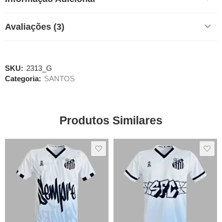
Avaliações (3)
SKU:
2313_G
Categoria:
SANTOS
Produtos Similares
SALE
SALE