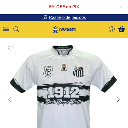
5% OFF no PIX
Rastreio de pedidos