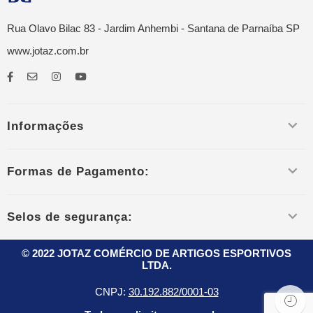
Rua Olavo Bilac 83 - Jardim Anhembi - Santana de Parnaíba SP
www.jotaz.com.br
Informações
Formas de Pagamento:
Selos de segurança:
© 2022 JOTAZ COMÉRCIO DE ARTIGOS ESPORTIVOS
LTDA.
CNPJ:
30.192.882/0001-03