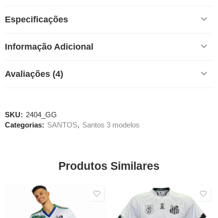
Especificações
Informação Adicional
Avaliações (4)
SKU:
2404_GG
Categorias:
SANTOS
,
Santos 3 modelos
Produtos Similares
SALE
SALE