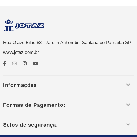
Rua Olavo Bilac 83 - Jardim Anhembi - Santana de Parnaíba SP
www.jotaz.com.br
Informações
Formas de Pagamento:
Selos de segurança: