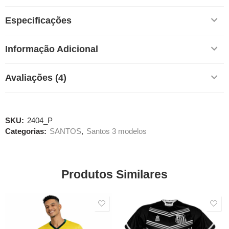
Especificações
Informação Adicional
Avaliações (4)
SKU:
2404_P
Categorias:
SANTOS
,
Santos 3 modelos
Produtos Similares
SALE
SALE