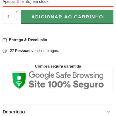
Apenas
2
item(s) em stock.
+
ADICIONAR AO CARRINHO
−
Entrega & Devolução
27
Pessoas
vendo isto agora
Compra segura garantida
Descrição