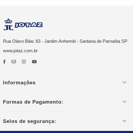
Rua Olavo Bilac 83 - Jardim Anhembi - Santana de Parnaíba SP
www.jotaz.com.br
Informações
Formas de Pagamento:
Selos de segurança: