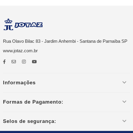
Rua Olavo Bilac 83 - Jardim Anhembi - Santana de Parnaíba SP
www.jotaz.com.br
Informações
Formas de Pagamento:
Selos de segurança: