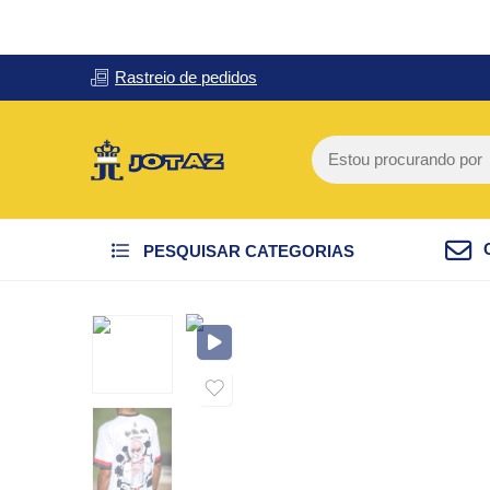
Rastreio de pedidos
PESQUISAR CATEGORIAS