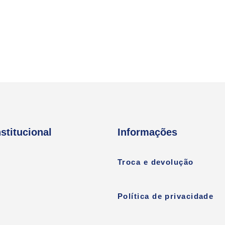
nstitucional
Informações
Troca e devolução
Política de privacidade