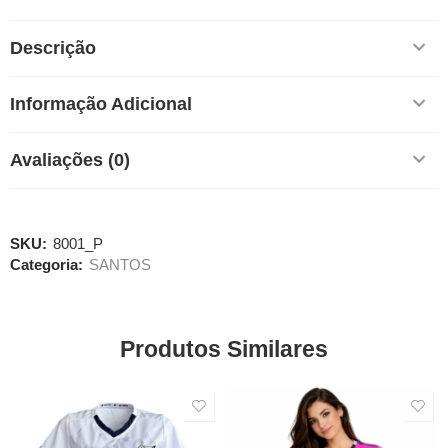
Descrição
Informação Adicional
Avaliações (0)
SKU:
8001_P
Categoria:
SANTOS
Produtos Similares
SALE
SALE