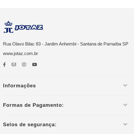
Rua Olavo Bilac 83 - Jardim Anhembi - Santana de Parnaíba SP
www.jotaz.com.br
Informações
Formas de Pagamento:
Selos de segurança: