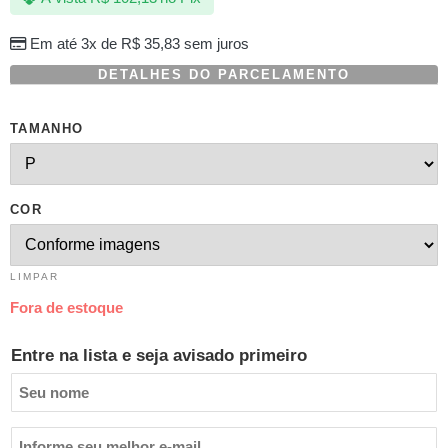
Em até 3x de
R$
35,83
sem juros
DETALHES DO PARCELAMENTO
TAMANHO
COR
LIMPAR
Fora de estoque
Entre na lista e seja avisado primeiro