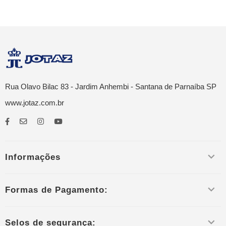
Rua Olavo Bilac 83 - Jardim Anhembi - Santana de Parnaíba SP
www.jotaz.com.br
Informações
Formas de Pagamento:
Selos de segurança: