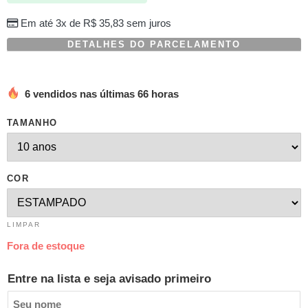
Em até 3x de
R$
35,83
sem juros
DETALHES DO PARCELAMENTO
6 vendidos nas últimas 66 horas
TAMANHO
COR
LIMPAR
Fora de estoque
Entre na lista e seja avisado primeiro