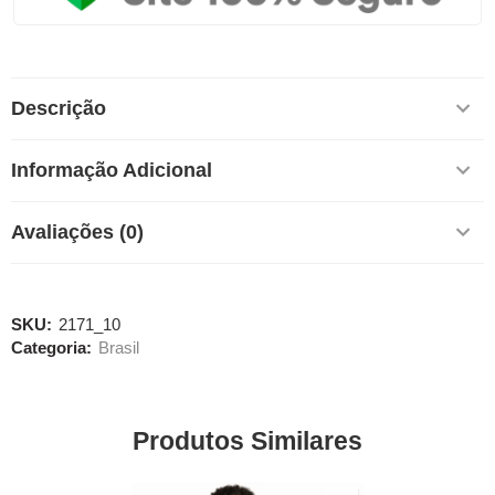
Descrição
Informação Adicional
Avaliações (0)
SKU:
2171_10
Categoria:
Brasil
Produtos Similares