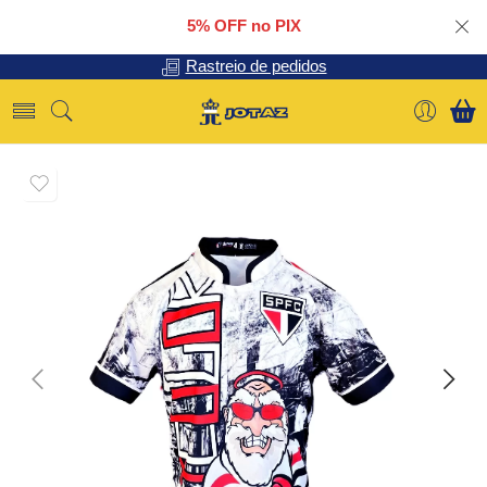
5% OFF no PIX
Rastreio de pedidos