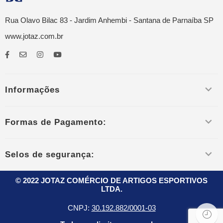
Rua Olavo Bilac 83 - Jardim Anhembi - Santana de Parnaíba SP
www.jotaz.com.br
Informações
Formas de Pagamento:
Selos de segurança:
© 2022 JOTAZ COMÉRCIO DE ARTIGOS ESPORTIVOS
LTDA.
CNPJ:
30.192.882/0001-03