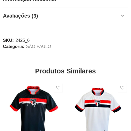
Avaliações (3)
SKU:
2425_6
Categoria:
SÃO PAULO
Produtos Similares
SALE
SALE