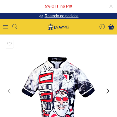
5% OFF no PIX
Rastreio de pedidos