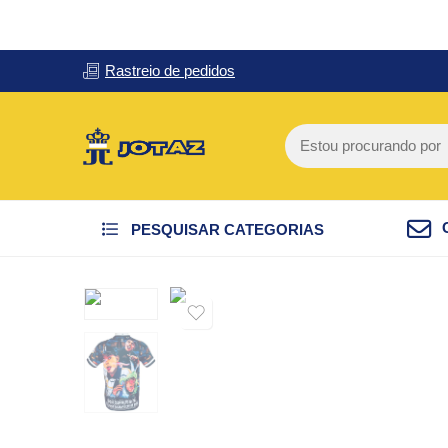
Rastreio de pedidos
PESQUISAR CATEGORIAS