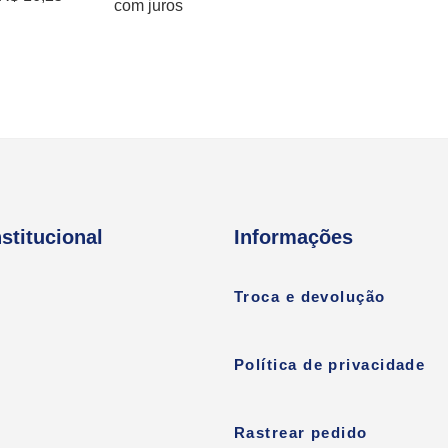
com juros
nstitucional
Informações
Troca e devolução
Política de privacidade
Rastrear pedido