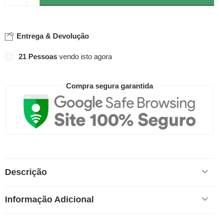
Entrega & Devolução
21
Pessoas
vendo isto agora
Compra segura garantida
Descrição
Informação Adicional