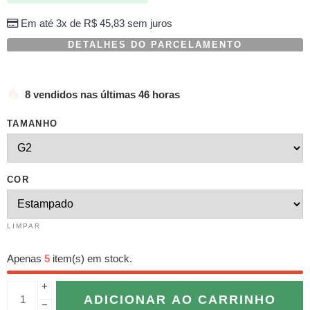
Em até 3x de
R$
45,83
sem juros
DETALHES DO PARCELAMENTO
8 vendidos nas últimas 46 horas
TAMANHO
COR
LIMPAR
Apenas
5
item(s) em stock.
+
ADICIONAR AO CARRINHO
−