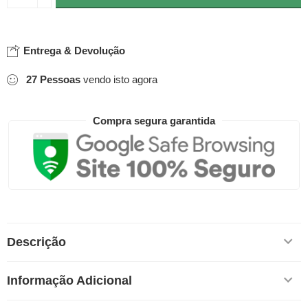
Entrega & Devolução
27
Pessoas
vendo isto agora
Compra segura garantida
Descrição
Informação Adicional