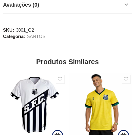
Avaliações (0)
SKU:
3001_G2
Categoria:
SANTOS
Produtos Similares
SALE
SALE