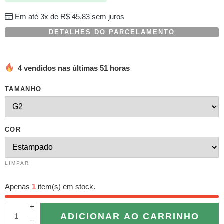
Em até 3x de
R$
45,83
sem juros
DETALHES DO PARCELAMENTO
4 vendidos nas últimas 51 horas
TAMANHO
COR
LIMPAR
Apenas
1
item(s) em stock.
+
ADICIONAR AO CARRINHO
−