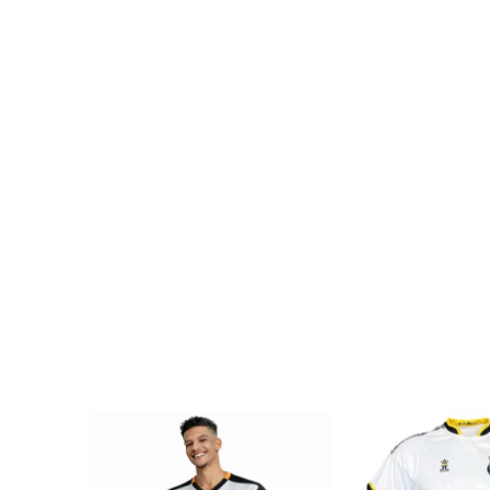
SALE
SALE