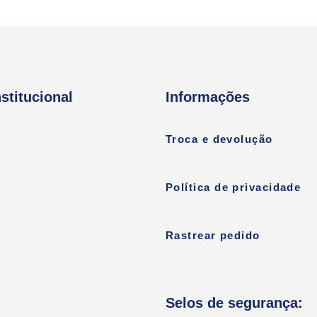
nstitucional
Informações
Troca e devolução
Política de privacidade
Rastrear pedido
Selos de segurança: