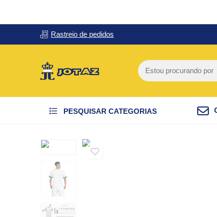
Rastreio de pedidos
PESQUISAR CATEGORIAS