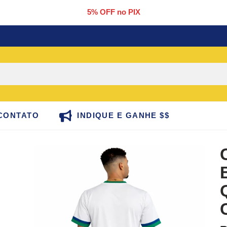
5% OFF no PIX
CONTATO
INDIQUE E GANHE $$