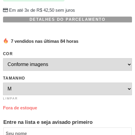
Em até 3x de
R$
42,50
sem juros
DETALHES DO PARCELAMENTO
7 vendidos nas últimas 84 horas
COR
TAMANHO
LIMPAR
Fora de estoque
Entre na lista e seja avisado primeiro