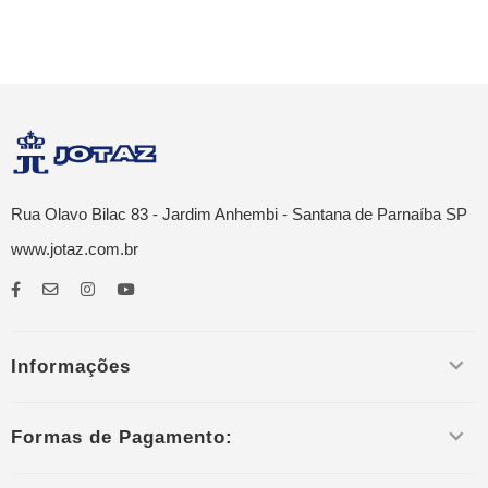
Rua Olavo Bilac 83 - Jardim Anhembi - Santana de Parnaíba SP
www.jotaz.com.br
Informações
Formas de Pagamento: