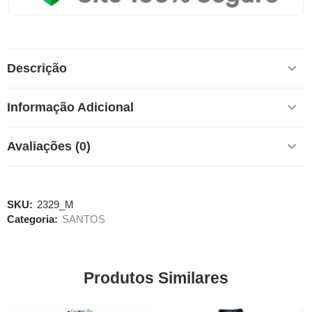
Descrição
Informação Adicional
Avaliações (0)
SKU:
2329_M
Categoria:
SANTOS
Produtos Similares