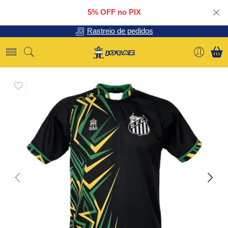
5% OFF no PIX
Rastreio de pedidos