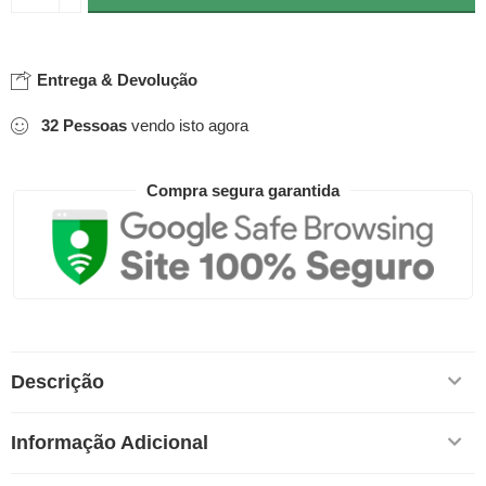
Entrega & Devolução
32
Pessoas
vendo isto agora
Compra segura garantida
Descrição
Informação Adicional