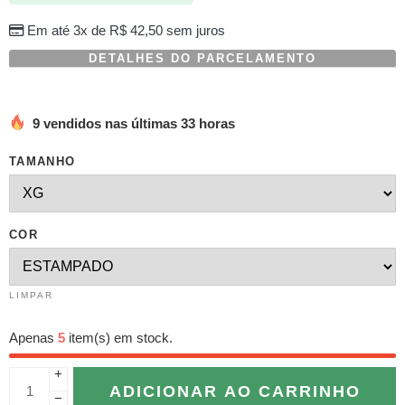
Em até 3x de
R$
42,50
sem juros
DETALHES DO PARCELAMENTO
9 vendidos nas últimas 33 horas
TAMANHO
COR
LIMPAR
Apenas
5
item(s) em stock.
+
ADICIONAR AO CARRINHO
−