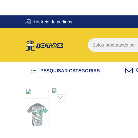
Rastreio de pedidos
PESQUISAR CATEGORIAS