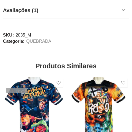
Avaliações (1)
SKU:
2035_M
Categoria:
QUEBRADA
Produtos Similares
SALE
SALE
VENDIDOS