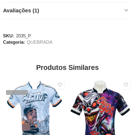
Avaliações (1)
SKU:
2035_P
Categoria:
QUEBRADA
Produtos Similares
SALE
SALE
VENDIDOS