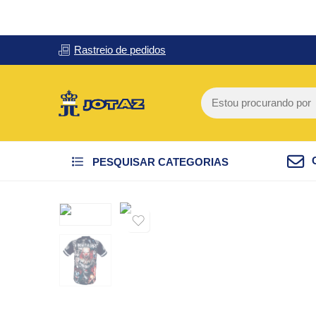
Rastreio de pedidos
PESQUISAR CATEGORIAS