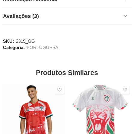
Avaliações (3)
SKU:
2319_GG
Categoria:
PORTUGUESA
Produtos Similares
SALE
SALE