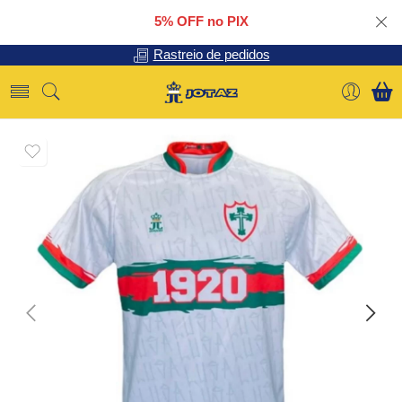
5% OFF no PIX
Rastreio de pedidos