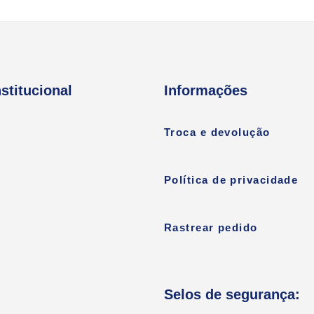
nstitucional
Informações
Troca e devolução
Política de privacidade
Rastrear pedido
Selos de segurança: