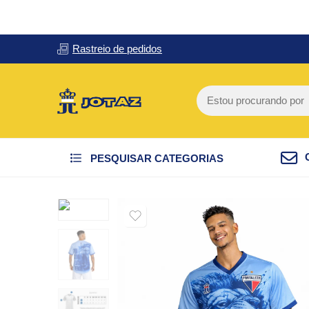
Rastreio de pedidos
PESQUISAR CATEGORIAS