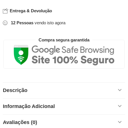
Entrega & Devolução
12
Pessoas
vendo isto agora
Compra segura garantida
Descrição
Informação Adicional
Avaliações (0)