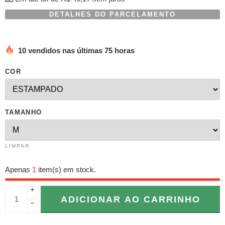
DETALHES DO PARCELAMENTO
10 vendidos nas últimas 75 horas
COR
TAMANHO
LIMPAR
Apenas
1
item(s) em stock.
+
ADICIONAR AO CARRINHO
−