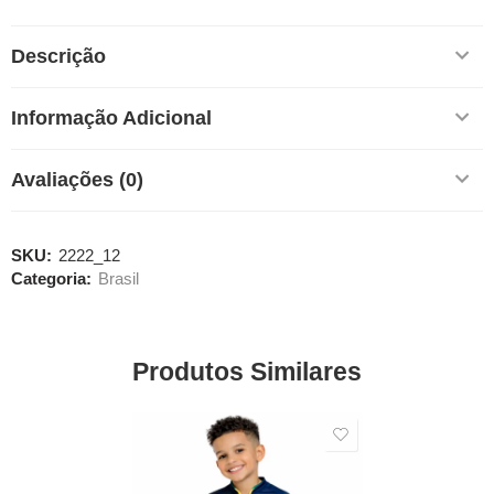
Descrição
Informação Adicional
Avaliações (0)
SKU:
2222_12
Categoria:
Brasil
Produtos Similares
SALE