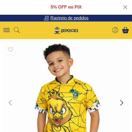
5% OFF no PIX
Rastreio de pedidos