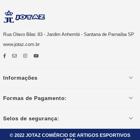
Rua Olavo Bilac 83 - Jardim Anhembi - Santana de Parnaíba SP
www.jotaz.com.br
Informações
Formas de Pagamento:
Selos de segurança:
© 2022 JOTAZ COMÉRCIO DE ARTIGOS ESPORTIVOS