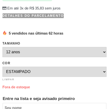
Em até 3x de
R$
35,83
sem juros
DETALHES DO PARCELAMENTO
5 vendidos nas últimas 62 horas
TAMANHO
COR
LIMPAR
Fora de estoque
Entre na lista e seja avisado primeiro