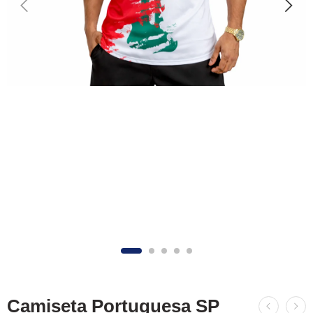
Camiseta Portuguesa SP