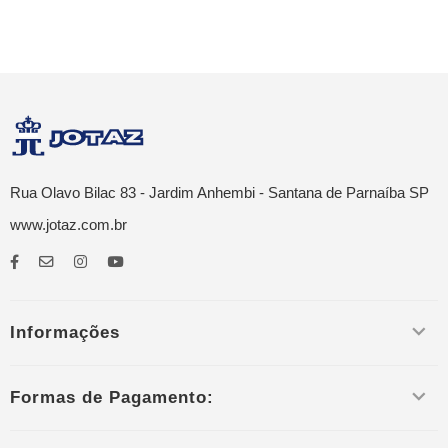
Rua Olavo Bilac 83 - Jardim Anhembi - Santana de Parnaíba SP
www.jotaz.com.br
Informações
Formas de Pagamento: