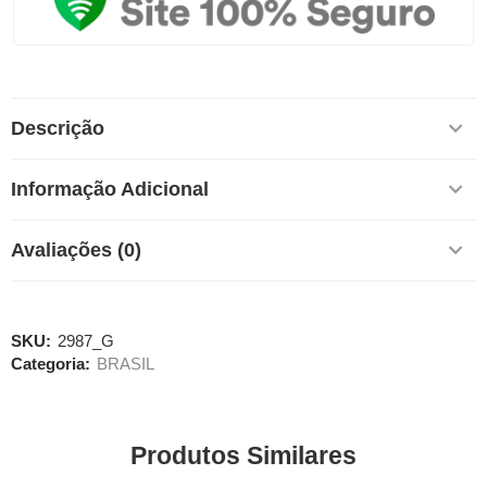
Descrição
Informação Adicional
Avaliações (0)
SKU:
2987_G
Categoria:
BRASIL
Produtos Similares