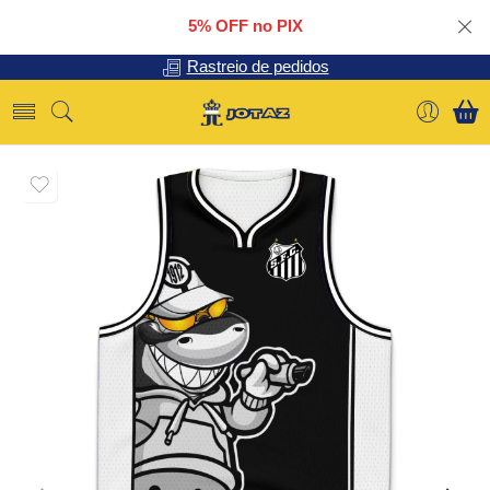
5% OFF no PIX
Rastreio de pedidos