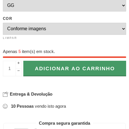
COR
LIMPAR
Apenas
5
item(s) em stock.
+
ADICIONAR AO CARRINHO
−
Entrega & Devolução
10
Pessoas
vendo isto agora
Compra segura garantida