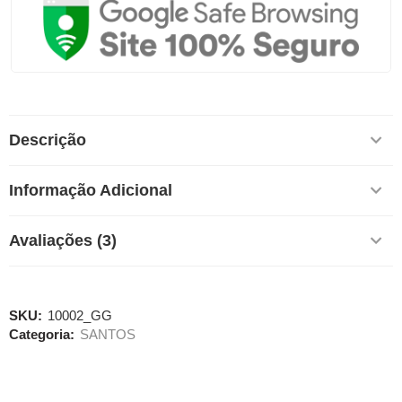
Descrição
Informação Adicional
Avaliações (3)
SKU:
10002_GG
Categoria:
SANTOS