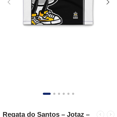
Regata do Santos – Jotaz –