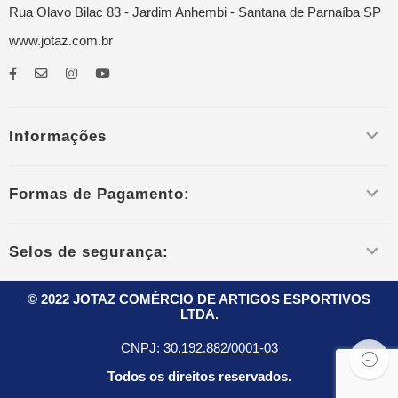
Rua Olavo Bilac 83 - Jardim Anhembi - Santana de Parnaíba SP
www.jotaz.com.br
Informações
Formas de Pagamento:
Selos de segurança:
© 2022 JOTAZ COMÉRCIO DE ARTIGOS ESPORTIVOS
LTDA.
CNPJ:
30.192.882/0001-03
Todos os direitos reservados.