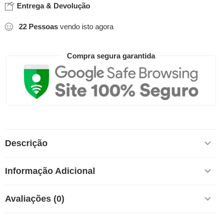
Entrega & Devolução
22
Pessoas
vendo isto agora
Compra segura garantida
Descrição
Informação Adicional
Avaliações (0)