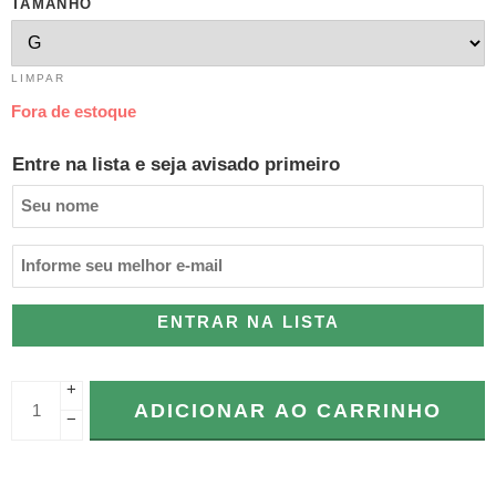
TAMANHO
LIMPAR
Fora de estoque
Entre na lista e seja avisado primeiro
ENTRAR NA LISTA
+
ADICIONAR AO CARRINHO
−