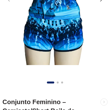
Conjunto Feminino –