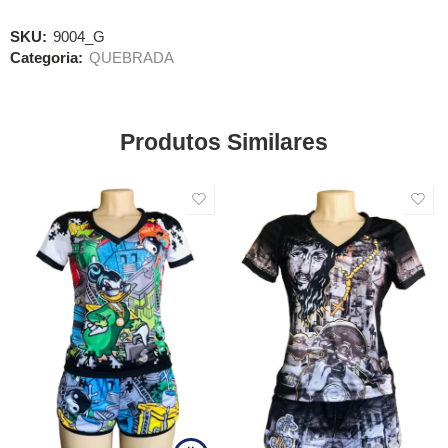
SKU:
9004_G
Categoria:
QUEBRADA
Produtos Similares
SALE
SALE