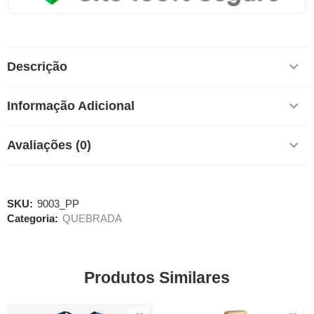
Descrição
Informação Adicional
Avaliações (0)
SKU:
9003_PP
Categoria:
QUEBRADA
Produtos Similares