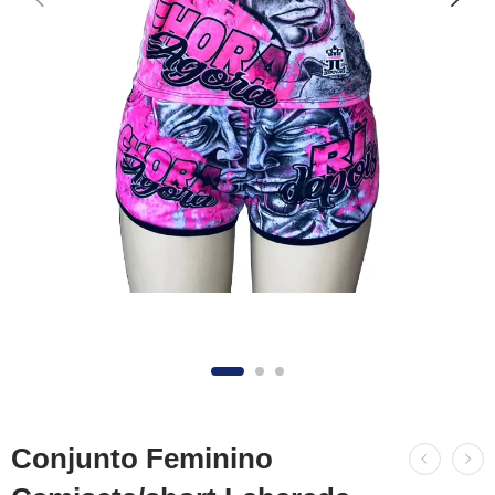
Conjunto Feminino