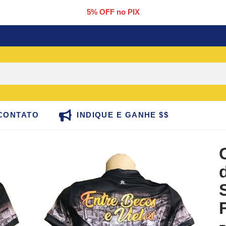
5% OFF no PIX
CONTATO
INDIQUE E GANHE $$