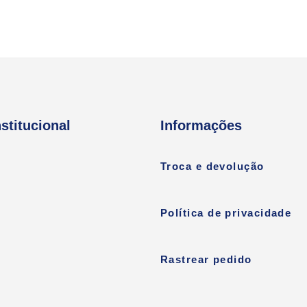
nstitucional
Informações
Troca e devolução
Política de privacidade
Rastrear pedido