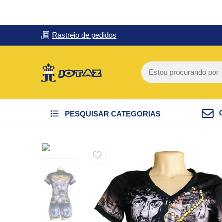
Rastreio de pedidos
PESQUISAR CATEGORIAS