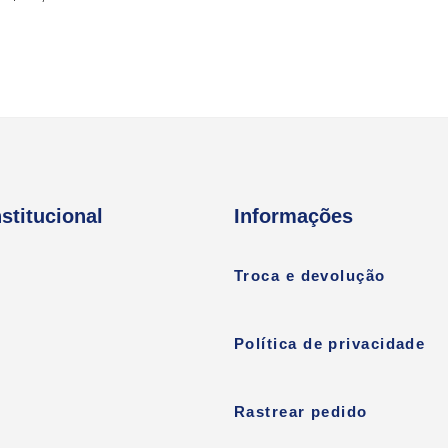
nstitucional
Informações
Troca e devolução
Política de privacidade
Rastrear pedido