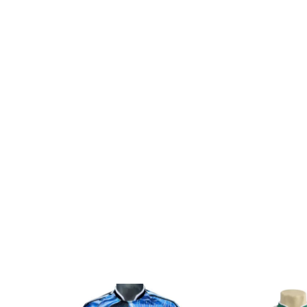
SALE
SALE