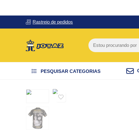
Rastreio de pedidos
PESQUISAR CATEGORIAS