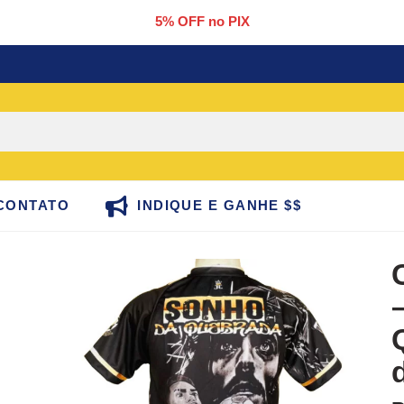
5% OFF no PIX
CONTATO
INDIQUE E GANHE $$