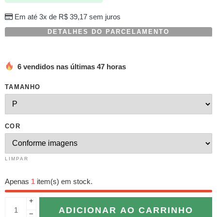
Em até 3x de
R$
39,17
sem juros
DETALHES DO PARCELAMENTO
6 vendidos nas últimas 47 horas
TAMANHO
COR
LIMPAR
Apenas
1
item(s) em stock.
+
ADICIONAR AO CARRINHO
−