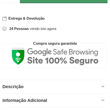
Entrega & Devolução
24
Pessoas
vendo isto agora
Compra segura garantida
Descrição
Informação Adicional