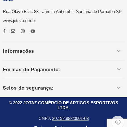
Rua Olavo Bilac 83 - Jardim Anhembi - Santana de Parnaíba SP
www.jotaz.com.br
Informações
Formas de Pagamento:
Selos de segurança:
© 2022 JOTAZ COMÉRCIO DE ARTIGOS ESPORTIVOS
LTDA.
CNPJ:
30.192.882/0001-03