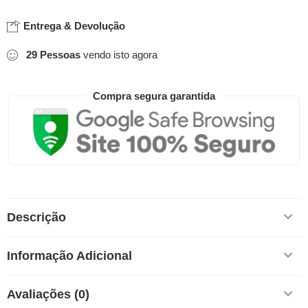
Entrega & Devolução
29
Pessoas
vendo isto agora
Compra segura garantida
Descrição
Informação Adicional
Avaliações (0)