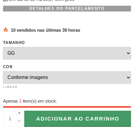
DETALHES DO PARCELAMENTO
10 vendidos nas últimas 39 horas
TAMANHO
COR
LIMPAR
Apenas
1
item(s) em stock.
+
ADICIONAR AO CARRINHO
−