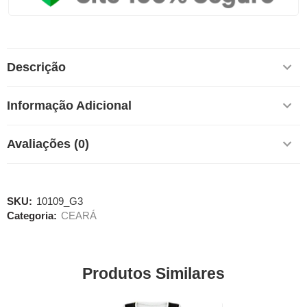
Descrição
Informação Adicional
Avaliações (0)
SKU:
10109_G3
Categoria:
CEARÁ
Produtos Similares