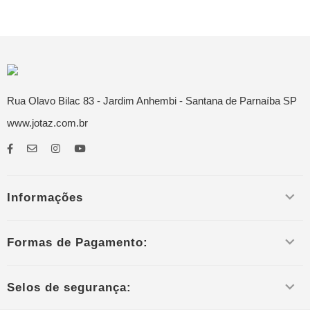
Rua Olavo Bilac 83 - Jardim Anhembi - Santana de Parnaíba SP
www.jotaz.com.br
Informações
Formas de Pagamento:
Selos de segurança: