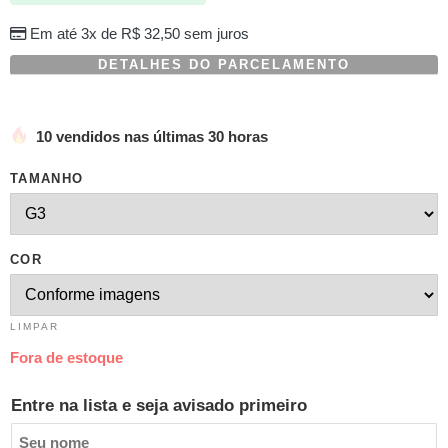
Em até 3x de
R$
32,50
sem juros
DETALHES DO PARCELAMENTO
10 vendidos nas últimas 30 horas
TAMANHO
COR
LIMPAR
Fora de estoque
Entre na lista e seja avisado primeiro