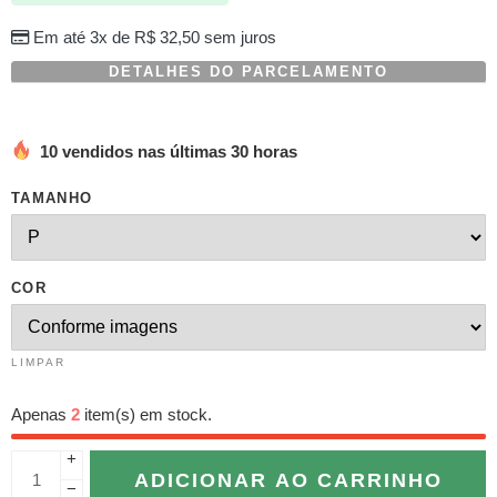
Em até 3x de
R$
32,50
sem juros
DETALHES DO PARCELAMENTO
10 vendidos nas últimas 30 horas
TAMANHO
COR
LIMPAR
Apenas
2
item(s) em stock.
+
ADICIONAR AO CARRINHO
−