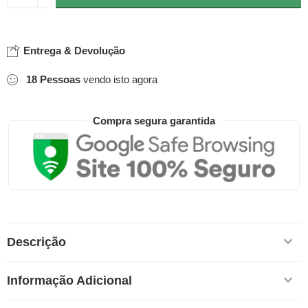
Entrega & Devolução
18
Pessoas
vendo isto agora
Compra segura garantida
Descrição
Informação Adicional