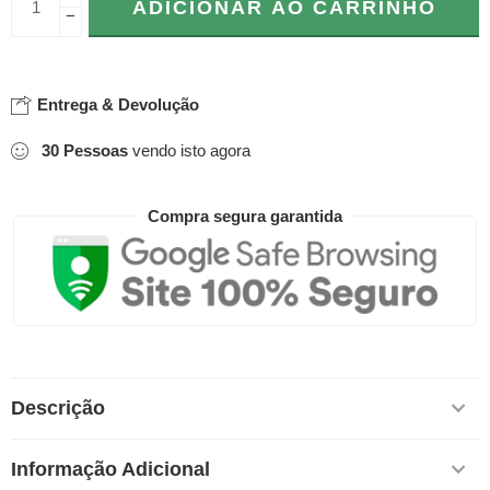
ADICIONAR AO CARRINHO
−
Entrega & Devolução
30
Pessoas
vendo isto agora
Compra segura garantida
Descrição
Informação Adicional