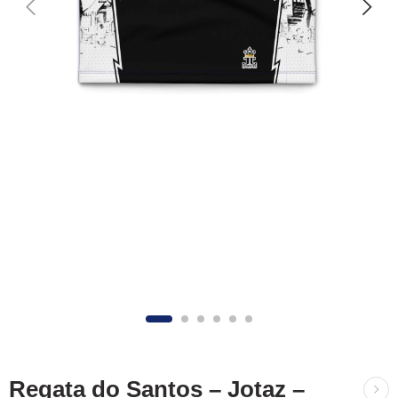
Regata do Santos – Jotaz –