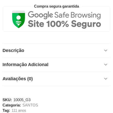
Compra segura garantida
Descrição
Informação Adicional
Avaliações (0)
SKU:
10005_G3
Categoria:
SANTOS
Tag:
111 anos