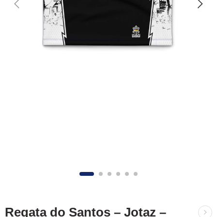
Regata do Santos – Jotaz –