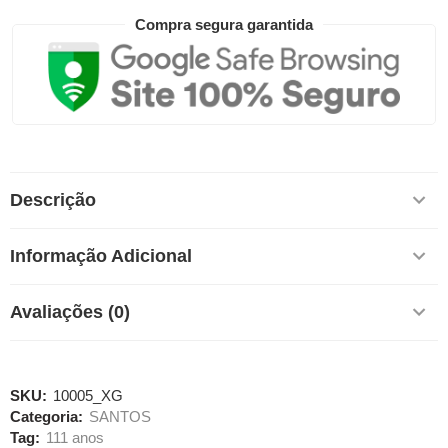
Compra segura garantida
Descrição
Informação Adicional
Avaliações (0)
SKU:
10005_XG
Categoria:
SANTOS
Tag:
111 anos