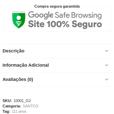
Compra segura garantida
Descrição
Informação Adicional
Avaliações (0)
SKU:
10001_G2
Categoria:
SANTOS
Tag:
111 anos