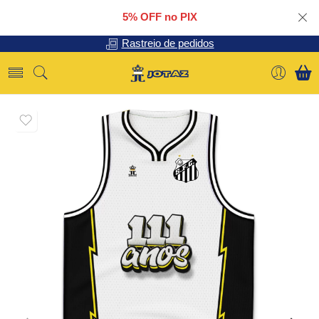
5% OFF no PIX
Rastreio de pedidos