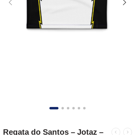
Regata do Santos – Jotaz –