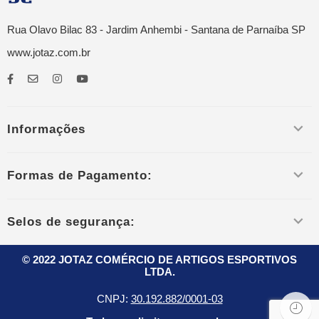
Rua Olavo Bilac 83 - Jardim Anhembi - Santana de Parnaíba SP
www.jotaz.com.br
Informações
Formas de Pagamento:
Selos de segurança:
© 2022 JOTAZ COMÉRCIO DE ARTIGOS ESPORTIVOS
LTDA.
CNPJ:
30.192.882/0001-03