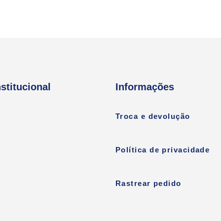
nstitucional
Informações
Troca e devolução
Política de privacidade
Rastrear pedido