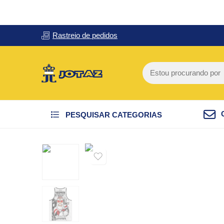
Rastreio de pedidos
PESQUISAR CATEGORIAS