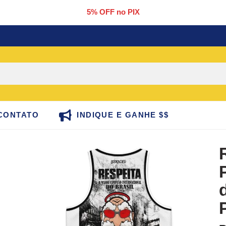
5% OFF no PIX
CONTATO
INDIQUE E GANHE $$