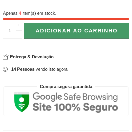
Apenas
4
item(s) em stock.
+
ADICIONAR AO CARRINHO
−
Entrega & Devolução
14
Pessoas
vendo isto agora
Compra segura garantida