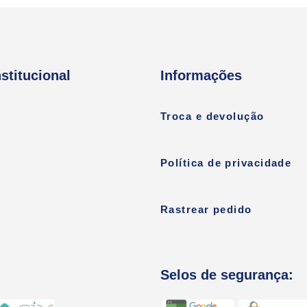
nstitucional
Informações
Troca e devolução
Política de privacidade
Rastrear pedido
Selos de segurança: