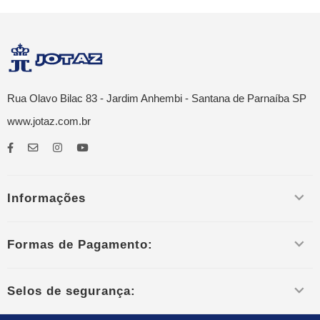
Rua Olavo Bilac 83 - Jardim Anhembi - Santana de Parnaíba SP
www.jotaz.com.br
Informações
Formas de Pagamento:
Selos de segurança: