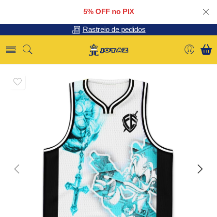
5% OFF no PIX
Rastreio de pedidos