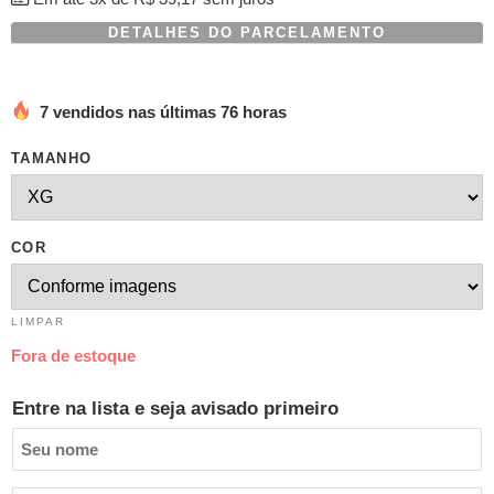
DETALHES DO PARCELAMENTO
7 vendidos nas últimas 76 horas
TAMANHO
COR
LIMPAR
Fora de estoque
Entre na lista e seja avisado primeiro