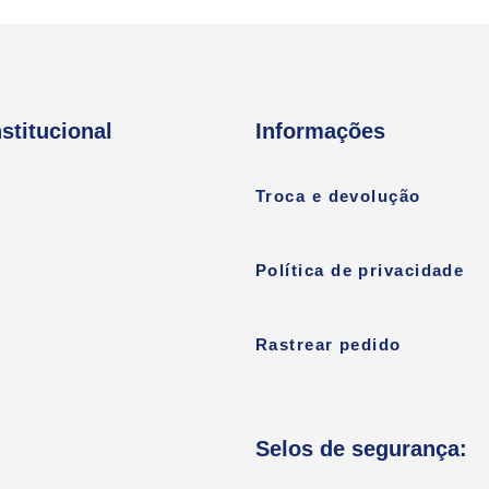
nstitucional
Informações
Troca e devolução
Política de privacidade
Rastrear pedido
Selos de segurança: