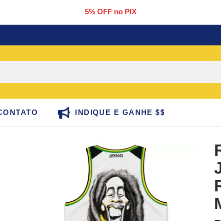
5% OFF no PIX
CONTATO
INDIQUE E GANHE $$