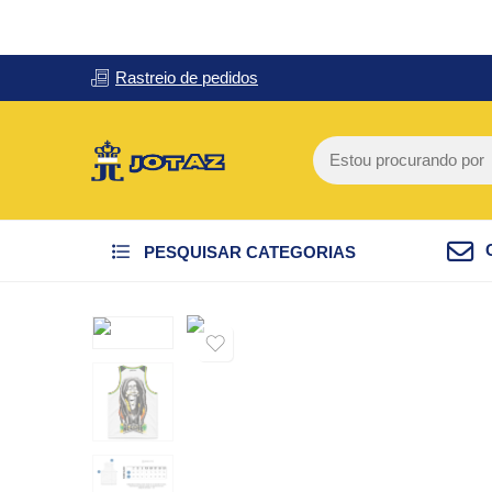
Rastreio de pedidos
PESQUISAR CATEGORIAS