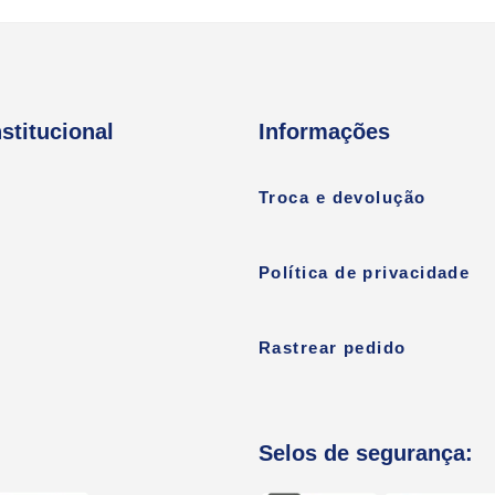
nstitucional
Informações
Troca e devolução
Política de privacidade
Rastrear pedido
Selos de segurança: