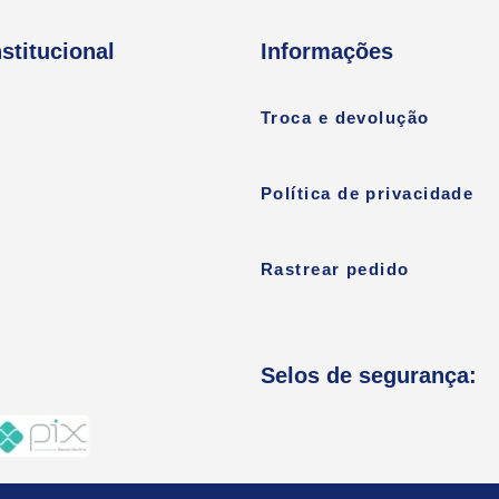
nstitucional
Informações
Troca e devolução
Política de privacidade
Rastrear pedido
Selos de segurança: