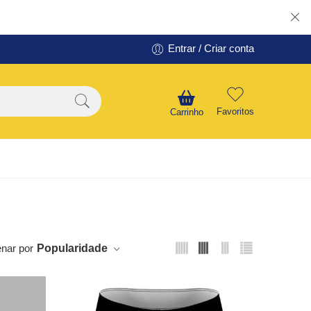
Entrar / Criar conta
Favoritos
Carrinho
nar por
Popularidade
SALE