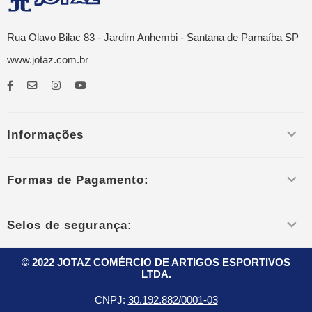
Rua Olavo Bilac 83 - Jardim Anhembi - Santana de Parnaíba SP
www.jotaz.com.br
Informações
Formas de Pagamento:
Selos de segurança:
© 2022 JOTAZ COMÉRCIO DE ARTIGOS ESPORTIVOS
LTDA.
CNPJ:
30.192.882/0001-03